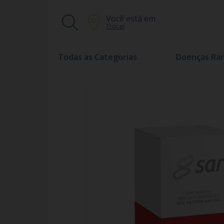
Você está em
Trocar
Todas as Categorias
Doenças Rar