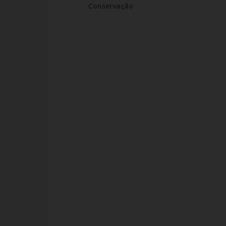
Conservação