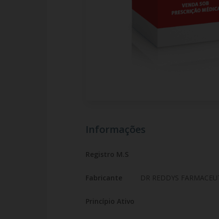
Informações
Registro M.S
Fabricante
DR REDDYS FARMACEUT
Princípio Ativo