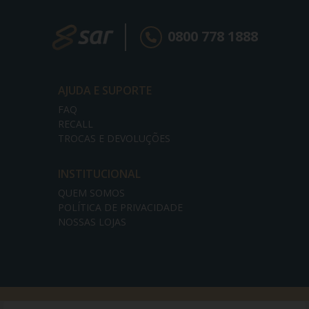
0800 778 1888
AJUDA E SUPORTE
FAQ
RECALL
TROCAS E DEVOLUÇÕES
INSTITUCIONAL
QUEM SOMOS
POLÍTICA DE PRIVACIDADE
NOSSAS LOJAS