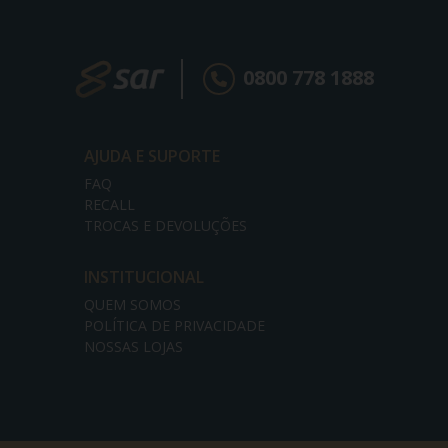
0800 778 1888
AJUDA E SUPORTE
FAQ
RECALL
TROCAS E DEVOLUÇÕES
INSTITUCIONAL
QUEM SOMOS
POLÍTICA DE PRIVACIDADE
NOSSAS LOJAS