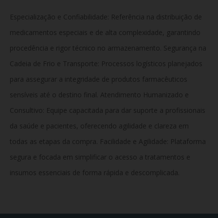
Especialização e Confiabilidade: Referência na distribuição de
medicamentos especiais e de alta complexidade, garantindo
procedência e rigor técnico no armazenamento. Segurança na
Cadeia de Frio e Transporte: Processos logísticos planejados
para assegurar a integridade de produtos farmacêuticos
sensíveis até o destino final. Atendimento Humanizado e
Consultivo: Equipe capacitada para dar suporte a profissionais
da saúde e pacientes, oferecendo agilidade e clareza em
todas as etapas da compra. Facilidade e Agilidade: Plataforma
segura e focada em simplificar o acesso a tratamentos e
insumos essenciais de forma rápida
e descomplicada.