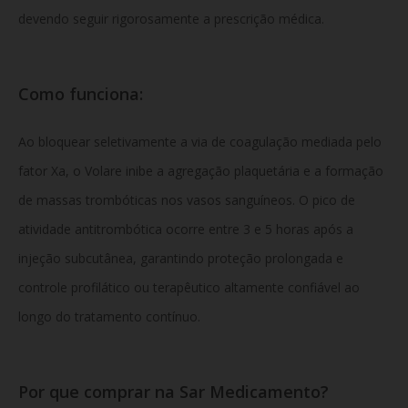
devendo seguir rigorosamente a prescrição médica.
Como funciona:
Ao bloquear seletivamente a via de coagulação mediada pelo
fator Xa, o Volare inibe a agregação plaquetária e a formação
de massas trombóticas nos vasos sanguíneos. O pico de
atividade antitrombótica ocorre entre 3 e 5 horas após a
injeção subcutânea, garantindo proteção prolongada e
controle profilático ou terapêutico altamente confiável ao
longo do tratamento contínuo.
Por que comprar na Sar Medicamento?