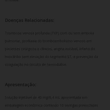
Doenças Relacionadas:
Trombose venosa profunda (TVP) com ou sem embolia
pulmonar, profilaxia do tromboembolismo venoso em
pacientes cirúrgicos e clínicos, angina instável, infarto do
miocárdio sem elevação do segmento ST, e prevenção da
coagulação no circuito de hemodiálise.
Apresentação:
Solução injetável de 40 mg/0,4 mL apresentada em
embalagem econômica contendo 10 seringas preenchidas