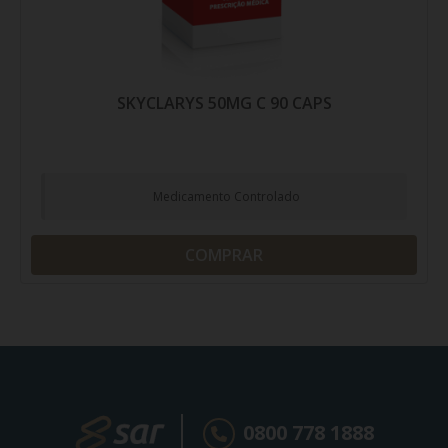
SKYCLARYS 50MG C 90 CAPS
Medicamento Controlado
COMPRAR
0800 778 1888