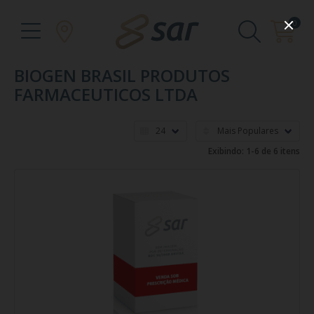
0
BIOGEN BRASIL PRODUTOS
FARMACEUTICOS LTDA
Exibindo: 1-6 de 6 itens