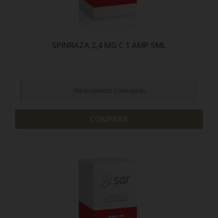
SPINRAZA 2,4 MG C 1 AMP 5ML
Medicamento Controlado
COMPRAR