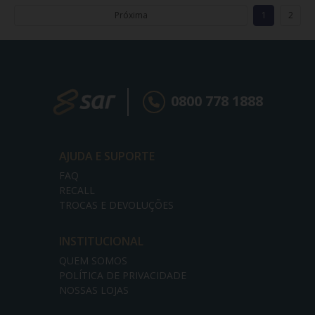
Próxima
1
2
0800 778 1888
AJUDA E SUPORTE
FAQ
RECALL
TROCAS E DEVOLUÇÕES
INSTITUCIONAL
QUEM SOMOS
POLÍTICA DE PRIVACIDADE
NOSSAS LOJAS