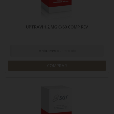
UPTRAVI 1.2 MG C/60 COMP REV
Medicamento Controlado
COMPRAR