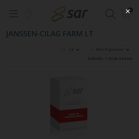
0
JANSSEN-CILAG FARM LT
Exibindo: 1-24 de 34 itens