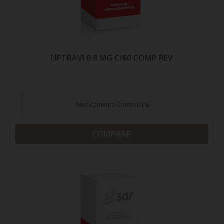
UPTRAVI 0.8 MG C/60 COMP REV
Medicamento Controlado
COMPRAR