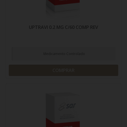
UPTRAVI 0.2 MG C/60 COMP REV
Medicamento Controlado
COMPRAR