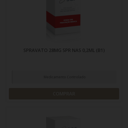
SPRAVATO 28MG SPR NAS 0,2ML (B1)
Medicamento Controlado
COMPRAR