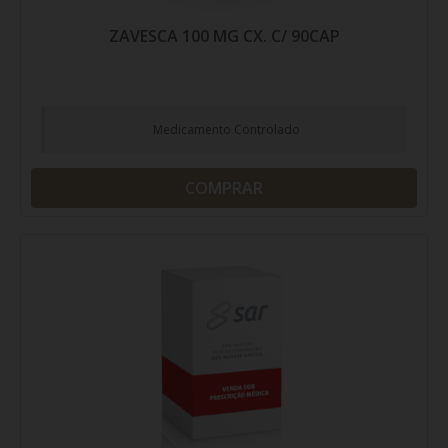
ZAVESCA 100 MG CX. C/ 90CAP
Medicamento Controlado
COMPRAR