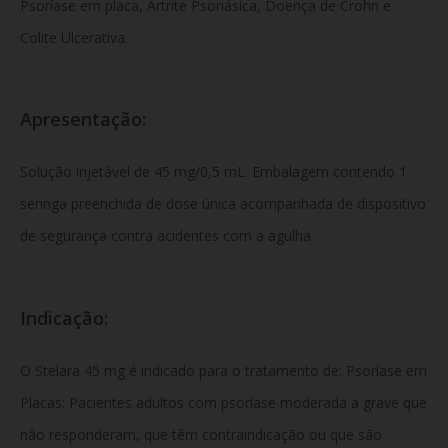
Psoríase em placa, Artrite Psoriásica, Doença de Crohn e
Colite Ulcerativa.
Apresentação:
Solução injetável de 45 mg/0,5 mL. Embalagem contendo 1
seringa preenchida de dose única acompanhada de dispositivo
de segurança contra acidentes com a agulha.
Indicação:
O Stelara 45 mg é indicado para o tratamento de: Psoríase em
Placas: Pacientes adultos com psoríase moderada a grave que
não responderam, que têm contraindicação ou que são