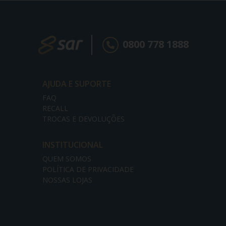
0800 778 1888
AJUDA E SUPORTE
FAQ
RECALL
TROCAS E DEVOLUÇÕES
INSTITUCIONAL
QUEM SOMOS
POLÍTICA DE PRIVACIDADE
NOSSAS LOJAS