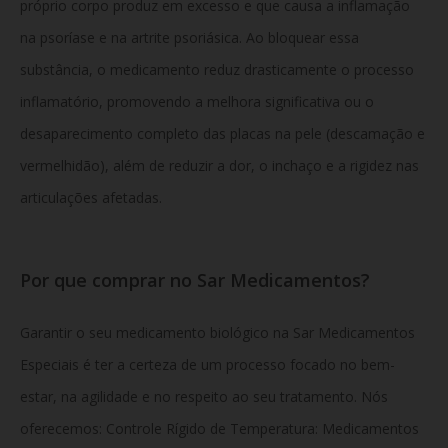
próprio corpo produz em excesso e que causa a inflamação
na psoríase e na artrite psoriásica. Ao bloquear essa
substância, o medicamento reduz drasticamente o processo
inflamatório, promovendo a melhora significativa ou o
desaparecimento completo das placas na pele (descamação e
vermelhidão), além de reduzir a dor, o inchaço e a rigidez nas
articulações afetadas.
Por que comprar no Sar Medicamentos?
Garantir o seu medicamento biológico na Sar Medicamentos
Especiais é ter a certeza de um processo focado no bem-
estar, na agilidade e no respeito ao seu tratamento. Nós
oferecemos:
Controle Rígido de Temperatura: Medicamentos