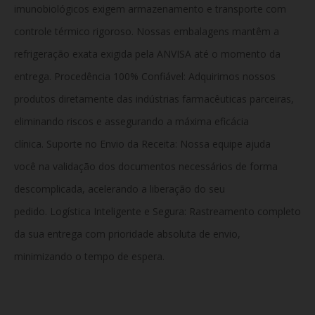
imunobiológicos exigem armazenamento e transporte com
controle térmico rigoroso. Nossas embalagens mantêm a
refrigeração exata exigida pela ANVISA até o momento da
entrega. Procedência 100% Confiável: Adquirimos nossos
produtos diretamente das indústrias farmacêuticas parceiras,
eliminando riscos e assegurando a máxima eficácia
clínica. Suporte no Envio da Receita: Nossa equipe ajuda
você na validação dos documentos necessários de forma
descomplicada, acelerando a liberação do seu
pedido. Logística Inteligente e Segura: Rastreamento completo
da sua entrega com prioridade absoluta de envio,
minimizando o tempo de espera.