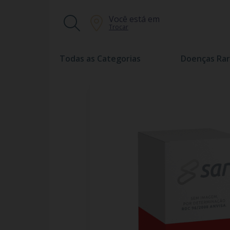
Você está em
Trocar
Todas as Categorias
Doenças Rar