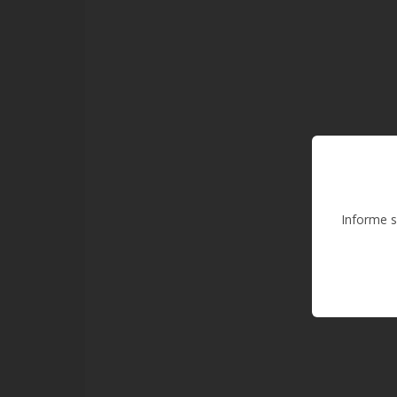
Informe s