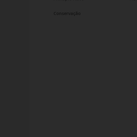
Conservação