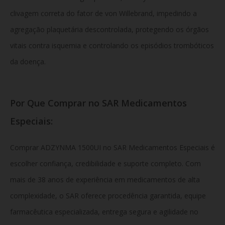
clivagem correta do fator de von Willebrand, impedindo a
agregação plaquetária descontrolada, protegendo os órgãos
vitais contra isquemia e controlando os episódios trombóticos
da doença.
Por Que Comprar no SAR Medicamentos
Especiais:
Comprar ADZYNMA 1500UI no SAR Medicamentos Especiais é
escolher confiança, credibilidade e suporte completo. Com
mais de 38 anos de experiência em medicamentos de alta
complexidade, o SAR oferece procedência garantida, equipe
farmacêutica especializada, entrega segura e agilidade no