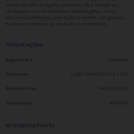
hormonais (HR+) e negativo para HER2. Ele é utilizado em 
combinação com medicamentos antiestrogênios, como 
letrozol ou fulvestranto, para ajudar a retardar a progressão 
da doença e melhorar os resultados do tratamento.
Informações
Registro M.S
30049069
Fabricante
LIBBS FARMACEUTICA LTDA
Princípio Ativo
PALBOCICLIBE
Conservação
Ambiente
Armazenamento