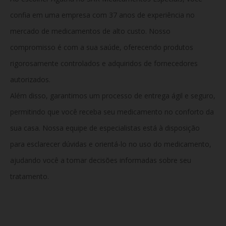
confia em uma empresa com 37 anos de experiência no
mercado de medicamentos de alto custo. Nosso
compromisso é com a sua saúde, oferecendo produtos
rigorosamente controlados e adquiridos de fornecedores
autorizados.
Além disso, garantimos um processo de entrega ágil e seguro,
permitindo que você receba seu medicamento no conforto da
sua casa. Nossa equipe de especialistas está à disposição
para esclarecer dúvidas e orientá-lo no uso do medicamento,
ajudando você a tomar decisões informadas sobre seu
tratamento.