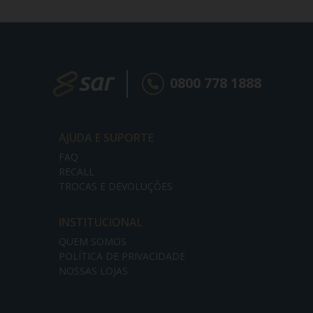
0800 778 1888
AJUDA E SUPORTE
FAQ
RECALL
TROCAS E DEVOLUÇÕES
INSTITUCIONAL
QUEM SOMOS
POLÍTICA DE PRIVACIDADE
NOSSAS LOJAS