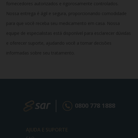
fornecedores autorizados e rigorosamente controlados.
Nossa entrega é ágil e segura, proporcionando comodidade
para que você receba seu medicamento em casa. Nossa
equipe de especialistas está disponível para esclarecer dúvidas
e oferecer suporte, ajudando você a tomar decisões
informadas sobre seu tratamento.
0800 778 1888
AJUDA E SUPORTE