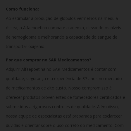
Como funciona:
Ao estimular a produção de glóbulos vermelhos na medula
óssea, a Alfaepoetina combate a anemia, elevando os níveis
de hemoglobina e melhorando a capacidade do sangue de
transportar oxigênio.
Por que comprar no SAR Medicamentos?
Adquirir Alfaepoetina no SAR Medicamentos é contar com
qualidade, segurança e a experiência de 37 anos no mercado
de medicamentos de alto custo. Nosso compromisso é
oferecer produtos provenientes de fornecedores certificados e
submetidos a rigorosos controles de qualidade. Além disso,
nossa equipe de especialistas está preparada para esclarecer
dúvidas e orientar sobre o uso correto do medicamento. Com