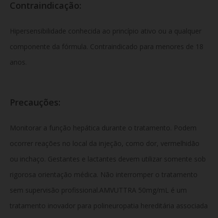
Contraindicação:
Hipersensibilidade conhecida ao princípio ativo ou a qualquer
componente da fórmula. Contraindicado para menores de 18
anos.
Precauções:
Monitorar a função hepática durante o tratamento. Podem
ocorrer reações no local da injeção, como dor, vermelhidão
ou inchaço. Gestantes e lactantes devem utilizar somente sob
rigorosa orientação médica. Não interromper o tratamento
sem supervisão profissional.AMVUTTRA 50mg/mL é um
tratamento inovador para polineuropatia hereditária associada