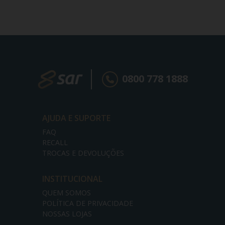
0800 778 1888
AJUDA E SUPORTE
FAQ
RECALL
TROCAS E DEVOLUÇÕES
INSTITUCIONAL
QUEM SOMOS
POLÍTICA DE PRIVACIDADE
NOSSAS LOJAS