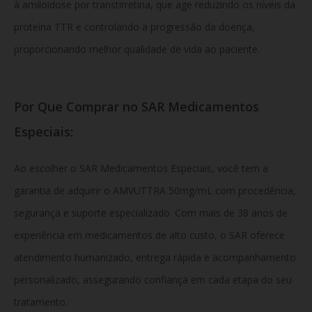
à amiloidose por transtirretina, que age reduzindo os níveis da
proteína TTR e controlando a progressão da doença,
proporcionando melhor qualidade de vida ao paciente.
Por Que Comprar no SAR Medicamentos
Especiais:
Ao escolher o
SAR Medicamentos Especiais, você tem a
garantia de adquirir o AMVUTTRA 50mg/mL com procedência,
segurança e suporte especializado. Com mais de 38 anos de
experiência em medicamentos de alto custo, o SAR oferece
atendimento humanizado, entrega rápida e acompanhamento
personalizado, assegurando confiança em cada etapa do seu
tratamento.