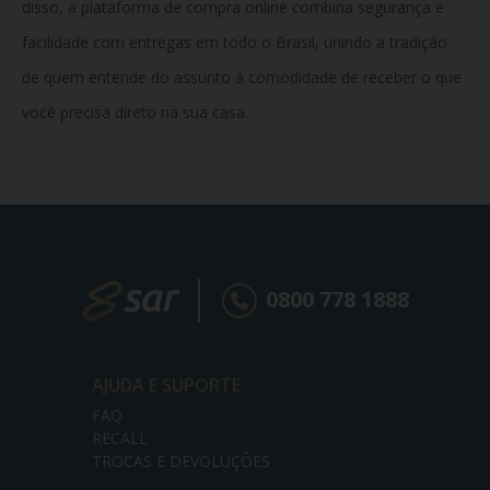
disso, a plataforma de compra online combina segurança e
facilidade com entregas em todo o Brasil, unindo a tradição
de quem entende do assunto à comodidade de receber o que
você precisa direto na sua casa.
0800 778 1888
AJUDA E SUPORTE
FAQ
RECALL
TROCAS E DEVOLUÇÕES