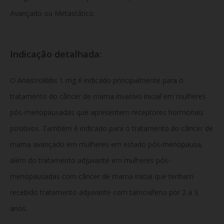
Avançado ou Metastático.
Indicação detalhada:
O Anastrolibbs 1 mg é indicado principalmente para o
tratamento do câncer de mama invasivo inicial em mulheres
pós-menopausadas que apresentem receptores hormonais
positivos. Também é indicado para o tratamento do câncer de
mama avançado em mulheres em estado pós-menopausa,
além do tratamento adjuvante em mulheres pós-
menopausadas com câncer de mama inicial que tenham
recebido tratamento adjuvante com tamoxifeno por 2 a 3
anos.