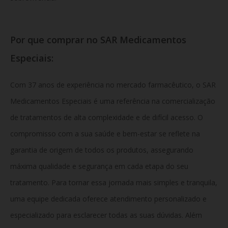
Por que comprar no SAR Medicamentos
Especiais:
Com 37 anos de experiência no mercado farmacêutico, o SAR
Medicamentos Especiais é uma referência na comercialização
de tratamentos de alta complexidade e de difícil acesso. O
compromisso com a sua saúde e bem-estar se reflete na
garantia de origem de todos os produtos, assegurando
máxima qualidade e segurança em cada etapa do seu
tratamento. Para tornar essa jornada mais simples e tranquila,
uma equipe dedicada oferece atendimento personalizado e
especializado para esclarecer todas as suas dúvidas. Além