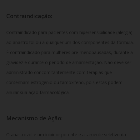
Contraindicação:
Contraindicado para pacientes com hipersensibilidade (alergia)
ao anastrozol ou a qualquer um dos componentes da fórmula.
É contraindicado para mulheres pré-menopausadas, durante a
gravidez e durante o período de amamentação. Não deve ser
administrado concomitantemente com terapias que
contenham estrogênio ou tamoxifeno, pois estas podem
anular sua ação farmacológica.
Mecanismo de Ação:
O anastrozol é um inibidor potente e altamente seletivo da