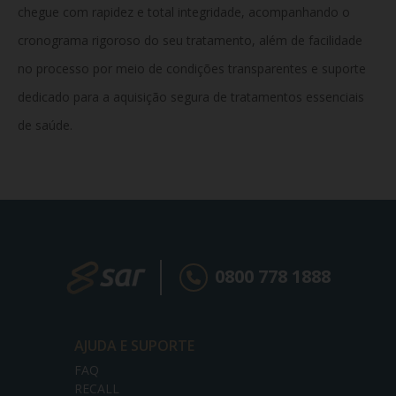
chegue com rapidez e total integridade, acompanhando o
cronograma rigoroso do seu tratamento, além de facilidade
no processo por meio de condições transparentes e suporte
dedicado para a aquisição segura de tratamentos essenciais
de saúde.
0800 778 1888
AJUDA E SUPORTE
FAQ
RECALL