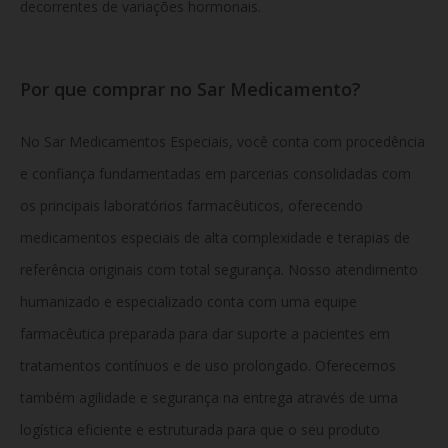
decorrentes de variações hormonais.
Por que comprar no Sar Medicamento?
No Sar Medicamentos Especiais, você conta com procedência
e confiança fundamentadas em parcerias consolidadas com
os principais laboratórios farmacêuticos, oferecendo
medicamentos especiais de alta complexidade e terapias de
referência originais com total segurança. Nosso atendimento
humanizado e especializado conta com uma equipe
farmacêutica preparada para dar suporte a pacientes em
tratamentos contínuos e de uso prolongado. Oferecemos
também agilidade e segurança na entrega através de uma
logística eficiente e estruturada para que o seu produto