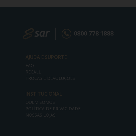
0800 778 1888
AJUDA E SUPORTE
FAQ
RECALL
TROCAS E DEVOLUÇÕES
INSTITUCIONAL
QUEM SOMOS
POLÍTICA DE PRIVACIDADE
NOSSAS LOJAS