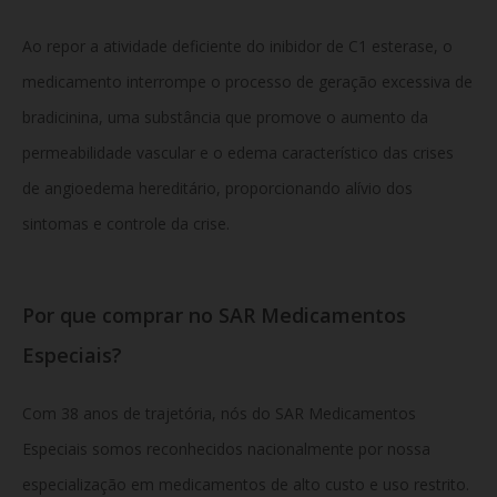
Ao repor a atividade deficiente do inibidor de C1 esterase, o
medicamento interrompe o processo de geração excessiva de
bradicinina, uma substância que promove o aumento da
permeabilidade vascular e o edema característico das crises
de angioedema hereditário, proporcionando alívio dos
sintomas e controle da crise.
Por que comprar no SAR Medicamentos
Especiais?
Com 38 anos de trajetória, nós do SAR Medicamentos
Especiais somos reconhecidos nacionalmente por nossa
especialização em medicamentos de alto custo e uso restrito.