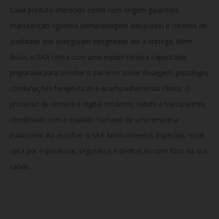
Cada produto oferecido conta com origem garantida,
manutenção rigorosa (armazenagem adequada) e critérios de
qualidade que asseguram integridade até a entrega. Além
disso, o SAR conta com uma equipe técnica capacitada,
preparada para orientar o paciente sobre dosagem, posologia,
combinações terapêuticas e acompanhamento clínico. O
processo de compra é digital moderno, rápido e transparente,
combinado com o cuidado humano de uma empresa
tradicional. Ao escolher o SAR Medicamentos Especiais, você
opta por experiência, segurança e dedicação com foco na sua
saúde.