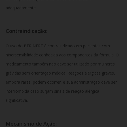
adequadamente.
Contraindicação:
O uso do BERINERT é contraindicado em pacientes com
hipersensibilidade conhecida aos componentes da fórmula. O
medicamento também não deve ser utilizado por mulheres
grávidas sem orientação médica. Reações alérgicas graves,
embora raras, podem ocorrer, e sua administração deve ser
interrompida caso surjam sinais de reação alérgica
significativa.
Mecanismo de Ação: