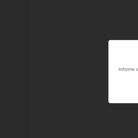
Informe s