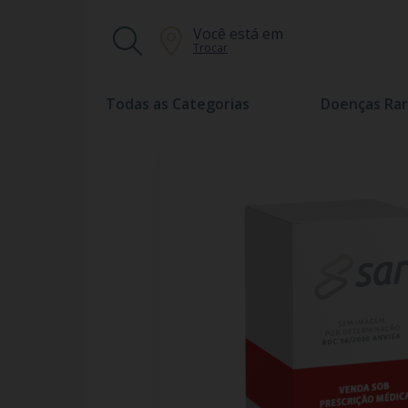
Você está em
Trocar
Todas as Categorias
Doenças Rar