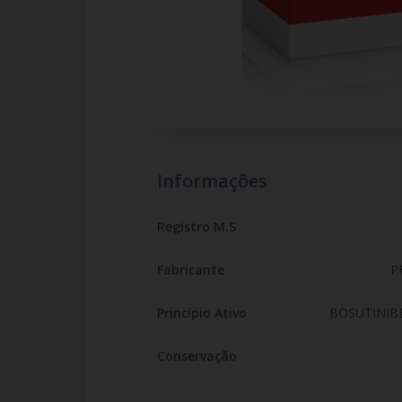
Informações
Registro M.S
Fabricante
P
Princípio Ativo
BOSUTINIB
Conservação