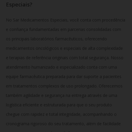
Especiais?
No Sar Medicamentos Especiais, você conta com procedência
e confiança fundamentadas em parcerias consolidadas com
os principais laboratórios farmacêuticos, oferecendo
medicamentos oncológicos e especiais de alta complexidade
e terapias de referência originais com total segurança. Nosso
atendimento humanizado e especializado conta com uma
equipe farmacêutica preparada para dar suporte a pacientes
em tratamentos complexos de uso prolongado. Oferecemos
também agilidade e segurança na entrega através de uma
logística eficiente e estruturada para que o seu produto
chegue com rapidez e total integridade, acompanhando o
cronograma rigoroso do seu tratamento, além de facilidade