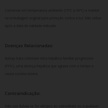
Conservar em temperatura ambiente (15ºC a 30ºC) e manter
na embalagem original para proteção contra a luz. Não utilize
após a data de validade indicada.
Doenças Relacionadas:
Bylvay trata colestase intra-hepática familiar progressiva
(PFIC), uma doença hepática que agrava com o tempo e
causa coceira severa.
Contraindicação:
Não use Bylvay se for alérgico ao odevixibate ou a qualquer