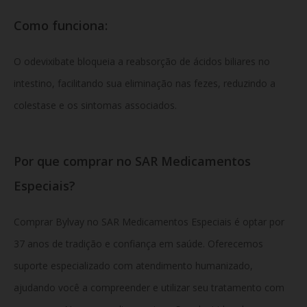
Como funciona:
O odevixibate bloqueia a reabsorção de ácidos biliares no
intestino, facilitando sua eliminação nas fezes, reduzindo a
colestase e os sintomas associados.
Por que comprar no SAR Medicamentos
Especiais?
Comprar Bylvay no SAR Medicamentos Especiais é optar por
37 anos de tradição e confiança em saúde. Oferecemos
suporte especializado com atendimento humanizado,
ajudando você a compreender e utilizar seu tratamento com