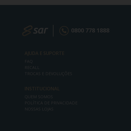
0800 778 1888
AJUDA E SUPORTE
FAQ
RECALL
TROCAS E DEVOLUÇÕES
INSTITUCIONAL
QUEM SOMOS
POLÍTICA DE PRIVACIDADE
NOSSAS LOJAS