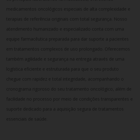
medicamentos oncológicos especiais de alta complexidade e
terapias de referência originais com total segurança. Nosso
atendimento humanizado e especializado conta com uma
equipe farmacêutica preparada para dar suporte a pacientes
em tratamentos complexos de uso prolongado. Oferecemos
também agilidade e segurança na entrega através de uma
logística eficiente e estruturada para que o seu produto
chegue com rapidez e total integridade, acompanhando o
cronograma rigoroso do seu tratamento oncológico, além de
facilidade no processo por meio de condições transparentes e
suporte dedicado para a aquisição segura de tratamentos
essenciais de saúde.