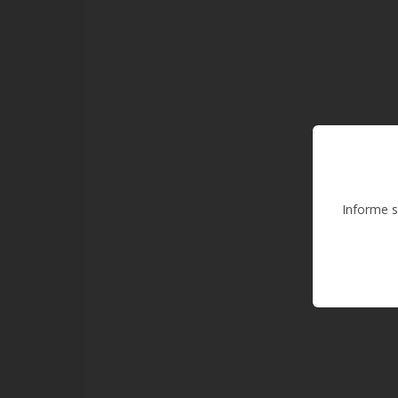
Informe s