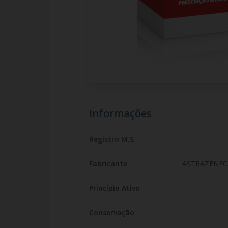
Informações
Registro M.S
Fabricante
ASTRAZENEC
Princípio Ativo
Conservação