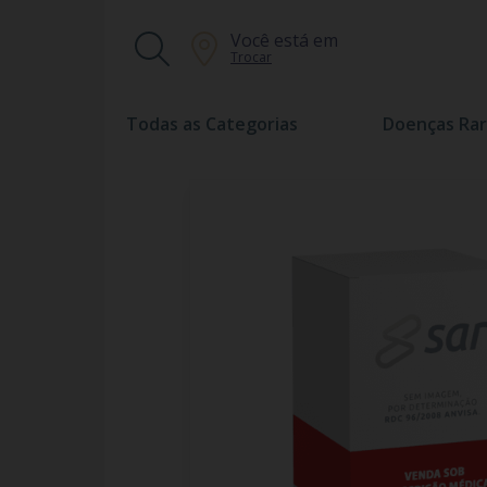
Você está em
Trocar
Todas as Categorias
Doenças Rar