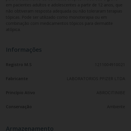
em pacientes adultos e adolescentes a partir de 12 anos, que 
não obtiveram resposta adequada ou não toleraram terapias 
tópicas. Pode ser utilizado como monoterapia ou em 
combinação com medicamentos tópicos para dermatite 
atópica.
Informações
Registro M.S
1211004910021
Fabricante
LABORATORIOS PFIZER LTDA
Princípio Ativo
ABROCITINIBE
Conservação
Ambiente
Armazenamento