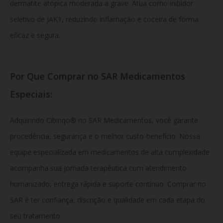
dermatite atópica moderada a grave. Atua como inibidor
seletivo de JAK1, reduzindo inflamação e coceira de forma
eficaz e segura.
Por Que Comprar no SAR Medicamentos
Especiais:
Adquirindo Cibinqo® no SAR Medicamentos, você garante
procedência, segurança e o melhor custo-benefício. Nossa
equipe especializada em medicamentos de alta complexidade
acompanha sua jornada terapêutica com atendimento
humanizado, entrega rápida e suporte contínuo. Comprar no
SAR é ter confiança, discrição e qualidade em cada etapa do
seu tratamento.