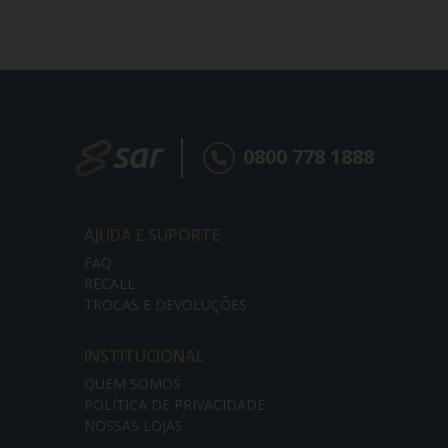
0800 778 1888
AJUDA E SUPORTE
FAQ
RECALL
TROCAS E DEVOLUÇÕES
INSTITUCIONAL
QUEM SOMOS
POLÍTICA DE PRIVACIDADE
NOSSAS LOJAS