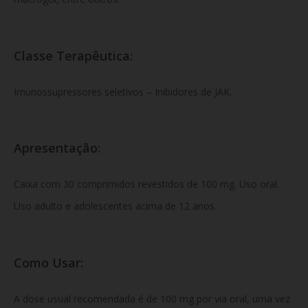
Classe Terapêutica:
Imunossupressores seletivos – Inibidores de JAK.
Apresentação:
Caixa com 30 comprimidos revestidos de 100 mg. Uso oral.
Uso adulto e adolescentes acima de 12 anos.
Como Usar:
A dose usual recomendada é de 100 mg por via oral, uma vez