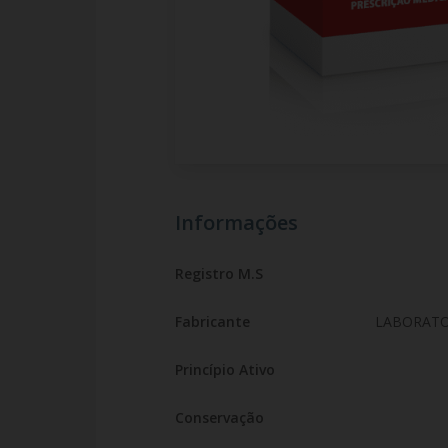
Informações
Registro M.S
Fabricante
LABORATO
Princípio Ativo
Conservação