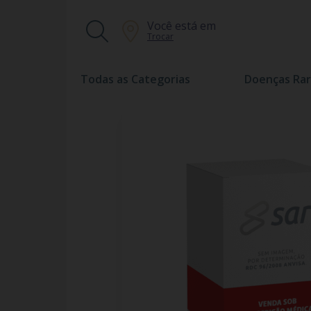
Você está em
Trocar
Todas as Categorias
Doenças Rar