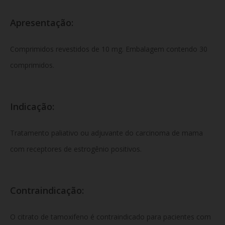
Apresentação:
Comprimidos revestidos de 10 mg. Embalagem contendo 30
comprimidos.
Indicação:
Tratamento paliativo ou adjuvante do carcinoma de mama
com receptores de estrogênio positivos.
Contraindicação:
O citrato de tamoxifeno é contraindicado para pacientes com