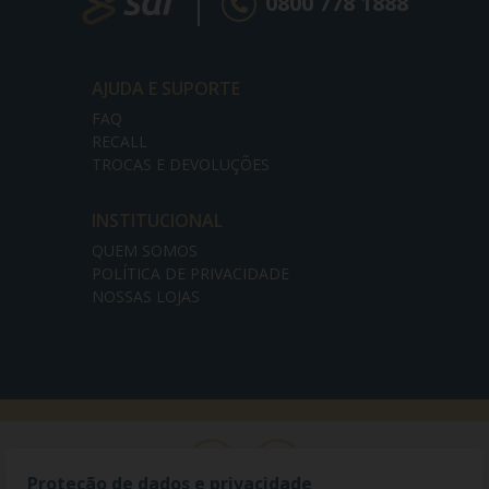
0800 778 1888
AJUDA E SUPORTE
FAQ
RECALL
TROCAS E DEVOLUÇÕES
INSTITUCIONAL
QUEM SOMOS
POLÍTICA DE PRIVACIDADE
NOSSAS LOJAS
Proteção de dados e privacidade