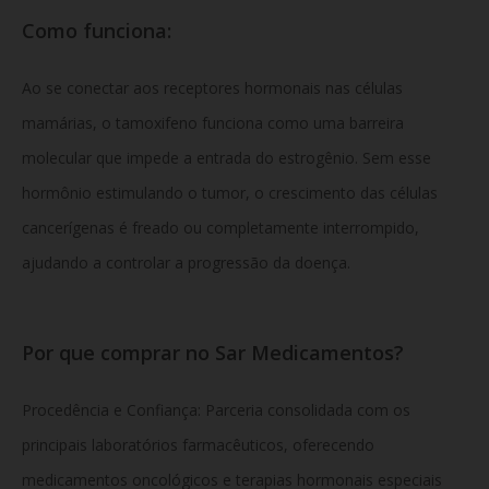
Como funciona:
Ao se conectar aos receptores hormonais nas células
mamárias, o tamoxifeno funciona como uma barreira
molecular que impede a entrada do estrogênio. Sem esse
hormônio estimulando o tumor, o crescimento das células
cancerígenas é freado ou completamente interrompido,
ajudando a controlar a progressão da doença.
Por que comprar no Sar Medicamentos?
Procedência e Confiança: Parceria consolidada com os
principais laboratórios farmacêuticos, oferecendo
medicamentos oncológicos e terapias hormonais especiais