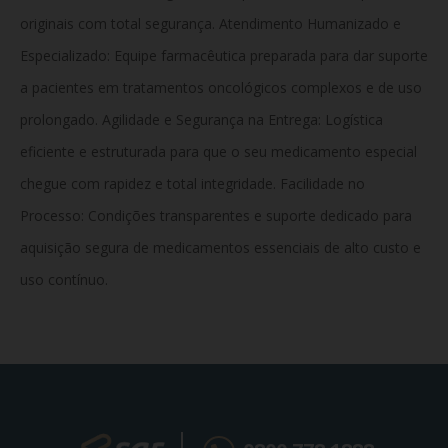
originais com total segurança. Atendimento Humanizado e
Especializado: Equipe farmacêutica preparada para dar suporte
a pacientes em tratamentos oncológicos complexos e de uso
prolongado. Agilidade e Segurança na Entrega: Logística
eficiente e estruturada para que o seu medicamento especial
chegue com rapidez e total integridade. Facilidade no
Processo: Condições transparentes e suporte dedicado para
aquisição segura de medicamentos essenciais de alto custo e
uso contínuo.