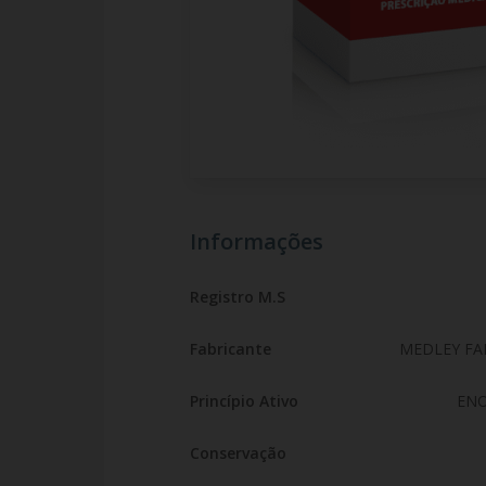
Informações
Registro M.S
Fabricante
MEDLEY FA
Princípio Ativo
ENO
Conservação