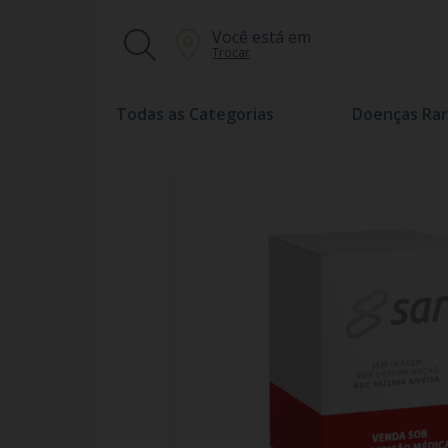
Você está em
Trocar
Todas as Categorias
Doenças Rar