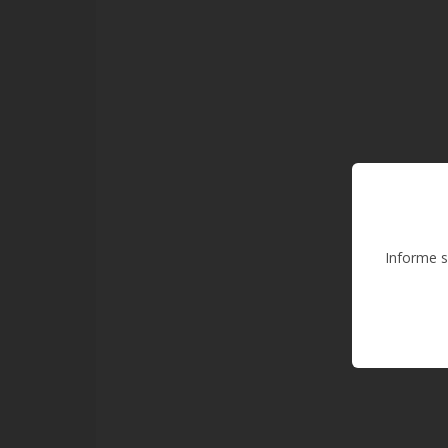
Informe s