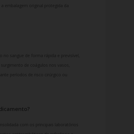
 a embalagem original protegida da
 no sangue de forma rápida e previsível,
 surgimento de coágulos nos vasos,
ante períodos de risco cirúrgico ou
edicamento?
nsolidada com os principais laboratórios