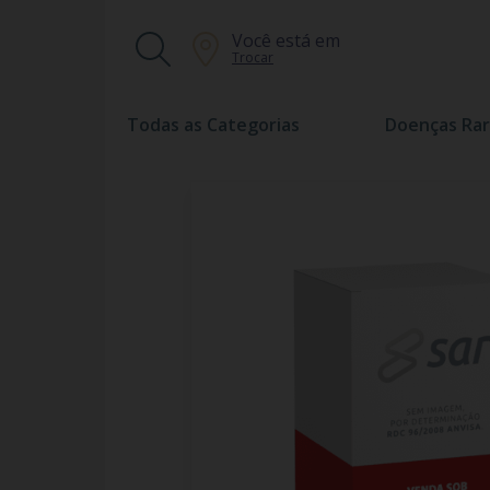
Você está em
Trocar
Todas as Categorias
Doenças Rar