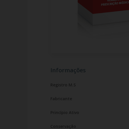
Informações
Registro M.S
Fabricante
Princípio Ativo
Conservação