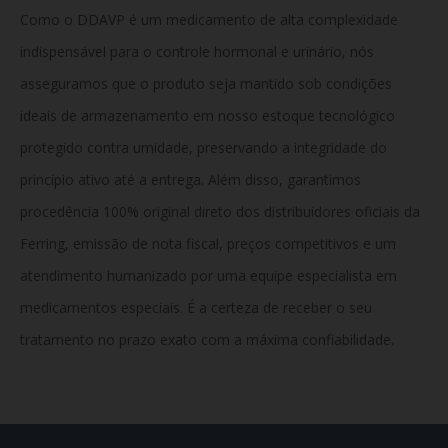
Como o DDAVP é um medicamento de alta complexidade
indispensável para o controle hormonal e urinário, nós
asseguramos que o produto seja mantido sob condições
ideais de armazenamento em nosso estoque tecnológico
protegido contra umidade, preservando a integridade do
princípio ativo até a entrega. Além disso, garantimos
procedência 100% original direto dos distribuidores oficiais da
Ferring, emissão de nota fiscal, preços competitivos e um
atendimento humanizado por uma equipe especialista em
medicamentos especiais. É a certeza de receber o seu
tratamento no prazo exato com a máxima confiabilidade.