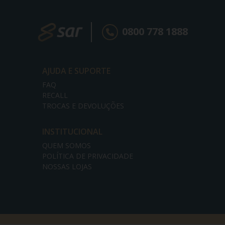
0800 778 1888
AJUDA E SUPORTE
FAQ
RECALL
TROCAS E DEVOLUÇÕES
INSTITUCIONAL
QUEM SOMOS
POLÍTICA DE PRIVACIDADE
NOSSAS LOJAS