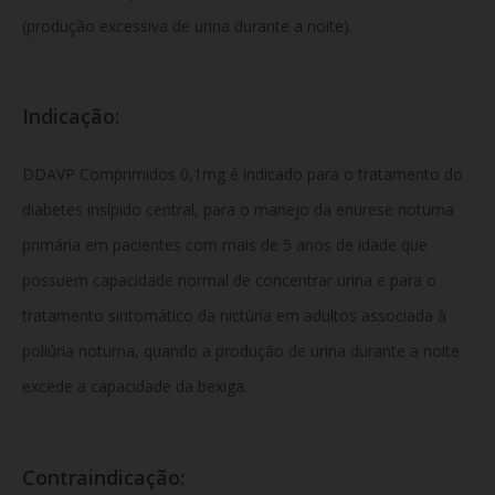
(produção excessiva de urina durante a noite).
Indicação:
DDAVP Comprimidos 0,1mg é indicado para o tratamento do
diabetes insípido central, para o manejo da enurese noturna
primária em pacientes com mais de 5 anos de idade que
possuem capacidade normal de concentrar urina e para o
tratamento sintomático da nictúria em adultos associada à
poliúria noturna, quando a produção de urina durante a noite
excede a capacidade da bexiga.
Contraindicação: