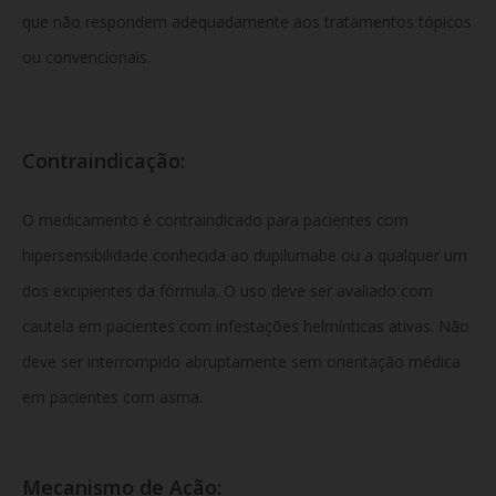
que não respondem adequadamente aos tratamentos tópicos
ou convencionais.
Contraindicação:
O medicamento é contraindicado para pacientes com
hipersensibilidade conhecida ao dupilumabe ou a qualquer um
dos excipientes da fórmula. O uso deve ser avaliado com
cautela em pacientes com infestações helmínticas ativas. Não
deve ser interrompido abruptamente sem orientação médica
em pacientes com asma.
Mecanismo de Ação: