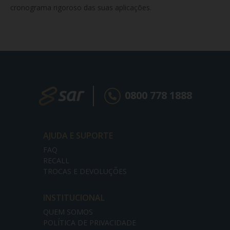
cronograma rigoroso das suas aplicações.
0800 778 1888
AJUDA E SUPORTE
FAQ
RECALL
TROCAS E DEVOLUÇÕES
INSTITUCIONAL
QUEM SOMOS
POLÍTICA DE PRIVACIDADE