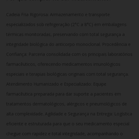
Cadeia Fria Rigorosa: Armazenamento e transporte
especializados sob refrigeração (2°C a 8°C) em embalagens
térmicas monitoradas, preservando com total segurança a
integridade biológica do anticorpo monoclonal. Procedência e
Confiança: Parceria consolidada com os principais laboratórios
farmacêuticos, oferecendo medicamentos imunológicos
especiais e terapias biológicas originais com total segurança.
Atendimento Humanizado e Especializado: Equipe
farmacêutica preparada para dar suporte a pacientes em
tratamentos dermatológicos, alérgicos e pneumológicos de
alta complexidade. Agilidade e Segurança na Entrega: Logística
eficiente e estruturada para que o seu medicamento especial
chegue com rapidez e total integridade, acompanhando o