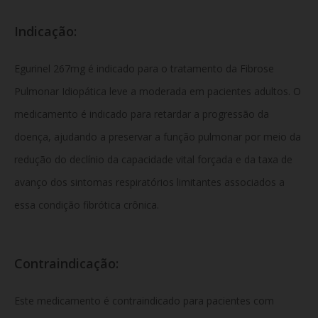
Indicação:
Egurinel 267mg é indicado para o tratamento da Fibrose
Pulmonar Idiopática leve a moderada em pacientes adultos. O
medicamento é indicado para retardar a progressão da
doença, ajudando a preservar a função pulmonar por meio da
redução do declínio da capacidade vital forçada e da taxa de
avanço dos sintomas respiratórios limitantes associados a
essa condição fibrótica crônica.
Contraindicação:
Este medicamento é contraindicado para pacientes com