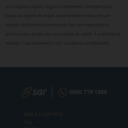
uma logística rápida, segura e totalmente rastreável para
todas as regiões do Brasil. Você também conta com um
suporte acolhedor e humanizado feito por especialistas
prontos para auxiliar em sua jornada de saúde. É a certeza de
receber o seu tratamento com a máxima confiabilidade.
0800 778 1888
AJUDA E SUPORTE
FAQ