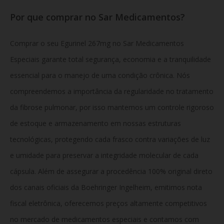
Por que comprar no Sar Medicamentos?
Comprar o seu
Egurinel 267mg no Sar Medicamentos
Especiais garante total segurança, economia e a tranquilidade
essencial para o manejo de uma condição crônica. Nós
compreendemos a importância da regularidade no tratamento
da fibrose pulmonar, por isso mantemos um controle rigoroso
de estoque e armazenamento em nossas estruturas
tecnológicas, protegendo cada frasco contra variações de luz
e umidade para preservar a integridade molecular de cada
cápsula. Além de assegurar a procedência 100% original direto
dos canais oficiais da Boehringer Ingelheim, emitimos nota
fiscal eletrônica, oferecemos preços altamente competitivos
no mercado de medicamentos especiais e contamos com