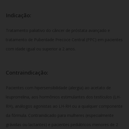
Indicação:
Tratamento paliativo do câncer de próstata avançado e
tratamento de Puberdade Precoce Central (PPC) em pacientes
com idade igual ou superior a 2 anos.
Contraindicação:
Pacientes com hipersensibilidade (alergia) ao acetato de
leuprorrelina, aos hormônios estimulantes dos testículos (LH-
RH), análogos agonistas ao LH-RH ou a qualquer componente
da fórmula. Contraindicado para mulheres (especialmente
grávidas ou lactantes) e pacientes pediátricos menores de 2