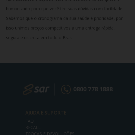
humanizado para que você tire suas dúvidas com facilidade.
Sabemos que o cronograma da sua saúde é prioridade, por
isso unimos preços competitivos a uma entrega rápida,
segura e discreta em todo o Brasil.
0800 778 1888
AJUDA E SUPORTE
FAQ
RECALL
TROCAS E DEVOLUÇÕES