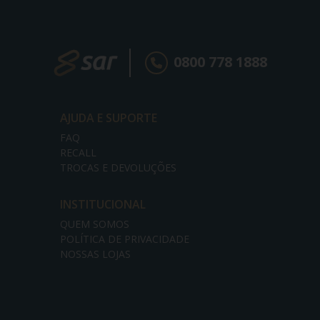
0800 778 1888
AJUDA E SUPORTE
FAQ
RECALL
TROCAS E DEVOLUÇÕES
INSTITUCIONAL
QUEM SOMOS
POLÍTICA DE PRIVACIDADE
NOSSAS LOJAS