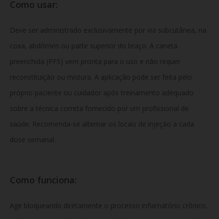
Como usar:
Deve ser administrado exclusivamente por via subcutânea, na
coxa, abdômen ou parte superior do braço. A caneta
preenchida (PFS) vem pronta para o uso e não requer
reconstituição ou mistura. A aplicação pode ser feita pelo
próprio paciente ou cuidador após treinamento adequado
sobre a técnica correta fornecido por um profissional de
saúde. Recomenda-se alternar os locais de injeção a cada
dose semanal.
Como funciona:
Age bloqueando diretamente o processo inflamatório crônico.