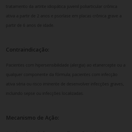
tratamento da artrite idiopática juvenil poliarticular crônica
ativa a partir de 2 anos e psoríase em placas crônica grave a
partir de 6 anos de idade.
Contraindicação:
Pacientes com hipersensibilidade (alergia) ao etanercepte ou a
qualquer componente da fórmula; pacientes com infecção
ativa séria ou risco iminente de desenvolver infecções graves,
incluindo sepse ou infecções localizadas.
Mecanismo de Ação: