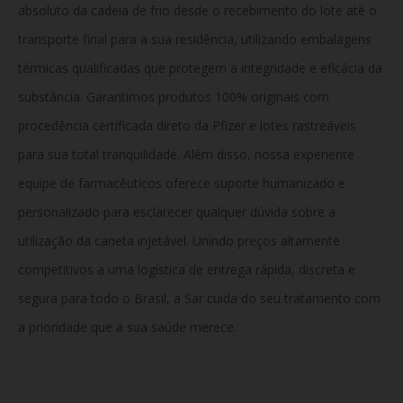
absoluto da cadeia de frio desde o recebimento do lote até o
transporte final para a sua residência, utilizando embalagens
térmicas qualificadas que protegem a integridade e eficácia da
substância. Garantimos produtos 100% originais com
procedência certificada direto da Pfizer e lotes rastreáveis
para sua total tranquilidade. Além disso, nossa experiente
equipe de farmacêuticos oferece suporte humanizado e
personalizado para esclarecer qualquer dúvida sobre a
utilização da caneta injetável. Unindo preços altamente
competitivos a uma logística de entrega rápida, discreta e
segura para todo o Brasil, a Sar cuida do seu tratamento com
a prioridade que a sua saúde merece.