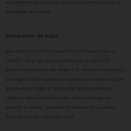
epcoritamabe ou a qualquer um dos excipientes contidos na
formulação do produto.
Mecanismo de Ação:
Atua como um anticorpo biespecífico direcionado para as
células T. Ele se liga simultaneamente ao receptor CD3
expresso na superfície das células T do sistema imunológico e
ao antígeno CD20 expresso na superfície das células tumorais
do linfoma de células B. Essa ligação dupla aproxima as
células de defesa do paciente das células cancerígenas,
ativando as células T para destruir diretamente as células
tumorais alvo que expressam CD20.