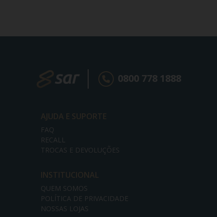
0800 778 1888
AJUDA E SUPORTE
FAQ
RECALL
TROCAS E DEVOLUÇÕES
INSTITUCIONAL
QUEM SOMOS
POLÍTICA DE PRIVACIDADE
NOSSAS LOJAS