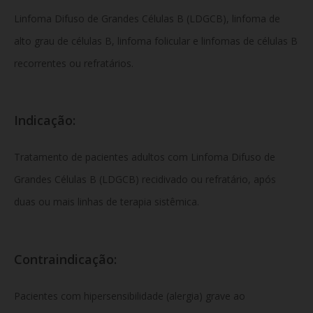
Linfoma Difuso de Grandes Células B (LDGCB), linfoma de
alto grau de células B, linfoma folicular e linfomas de células B
recorrentes ou refratários.
Indicação:
Tratamento de pacientes adultos com Linfoma Difuso de
Grandes Células B (LDGCB) recidivado ou refratário, após
duas ou mais linhas de terapia sistêmica.
Contraindicação:
Pacientes com hipersensibilidade (alergia) grave ao