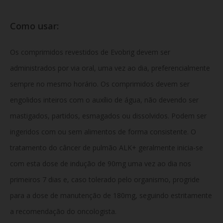
Como usar:
Os comprimidos revestidos de Evobrig devem ser
administrados por via oral, uma vez ao dia, preferencialmente
sempre no mesmo horário. Os comprimidos devem ser
engolidos inteiros com o auxílio de água, não devendo ser
mastigados, partidos, esmagados ou dissolvidos. Podem ser
ingeridos com ou sem alimentos de forma consistente. O
tratamento do câncer de pulmão ALK+ geralmente inicia-se
com esta dose de indução de 90mg uma vez ao dia nos
primeiros 7 dias e, caso tolerado pelo organismo, progride
para a dose de manutenção de 180mg, seguindo estritamente
a recomendação do oncologista.