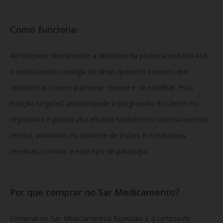
Como funciona:
Ao bloquear diretamente a atividade da proteína mutada ALK,
o medicamento desliga os sinais químicos internos que
ordenam ao tumor pulmonar crescer e se espalhar. Essa
inibição targeted (alvo) impede a progressão do câncer no
organismo e possui alta eficácia também no sistema nervoso
central, auxiliando no controle de lesões e metástases
cerebrais comuns a esse tipo de patologia.
Por que comprar no Sar Medicamento?
Comprar no Sar Medicamentos Especiais é a certeza de