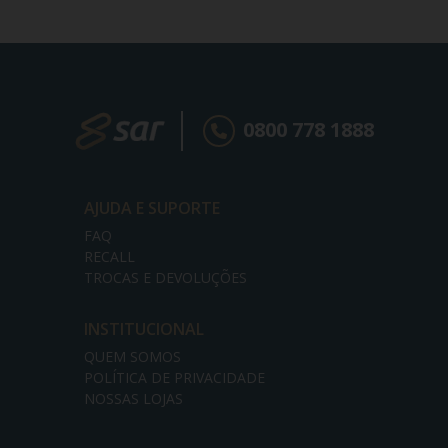
0800 778 1888
AJUDA E SUPORTE
FAQ
RECALL
TROCAS E DEVOLUÇÕES
INSTITUCIONAL
QUEM SOMOS
POLÍTICA DE PRIVACIDADE
NOSSAS LOJAS