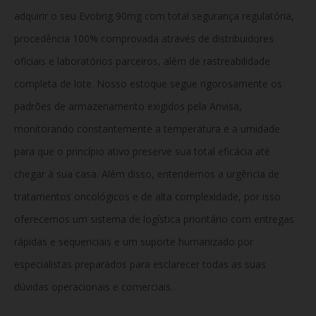
adquirir o seu Evobrig 90mg com total segurança regulatória,
procedência 100% comprovada através de distribuidores
oficiais e laboratórios parceiros, além de rastreabilidade
completa de lote. Nosso estoque segue rigorosamente os
padrões de armazenamento exigidos pela Anvisa,
monitorando constantemente a temperatura e a umidade
para que o princípio ativo preserve sua total eficácia até
chegar à sua casa. Além disso, entendemos a urgência de
tratamentos oncológicos e de alta complexidade, por isso
oferecemos um sistema de logística prioritário com entregas
rápidas e sequenciais e um suporte humanizado por
especialistas preparados para esclarecer todas as suas
dúvidas operacionais e comerciais.