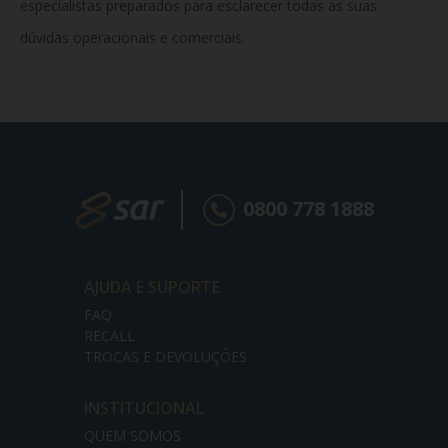
especialistas preparados para esclarecer todas as suas
dúvidas operacionais e comerciais.
0800 778 1888
AJUDA E SUPORTE
FAQ
RECALL
TROCAS E DEVOLUÇÕES
INSTITUCIONAL
QUEM SOMOS