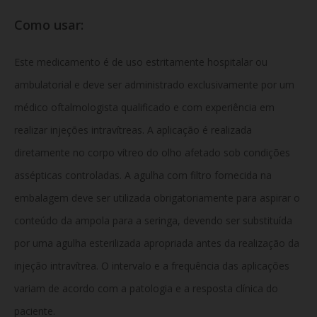
Como usar:
Este medicamento é de uso estritamente hospitalar ou
ambulatorial e deve ser administrado exclusivamente por um
médico oftalmologista qualificado e com experiência em
realizar injeções intravítreas. A aplicação é realizada
diretamente no corpo vítreo do olho afetado sob condições
assépticas controladas. A agulha com filtro fornecida na
embalagem deve ser utilizada obrigatoriamente para aspirar o
conteúdo da ampola para a seringa, devendo ser substituída
por uma agulha esterilizada apropriada antes da realização da
injeção intravítrea. O intervalo e a frequência das aplicações
variam de acordo com a patologia e a resposta clínica do
paciente.