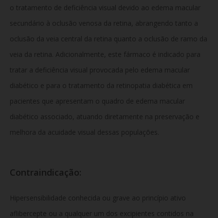
o tratamento de deficiência visual devido ao edema macular
secundário à oclusão venosa da retina, abrangendo tanto a
oclusão da veia central da retina quanto a oclusão de ramo da
veia da retina. Adicionalmente, este fármaco é indicado para
tratar a deficiência visual provocada pelo edema macular
diabético e para o tratamento da retinopatia diabética em
pacientes que apresentam o quadro de edema macular
diabético associado, atuando diretamente na preservação e
melhora da acuidade visual dessas populações.
Contraindicação:
Hipersensibilidade conhecida ou grave ao princípio ativo
aflibercepte ou a qualquer um dos excipientes contidos na