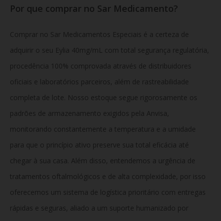
Por que comprar no Sar Medicamento?
Comprar no Sar Medicamentos Especiais é a certeza de
adquirir o seu Eylia 40mg/mL com total segurança regulatória,
procedência 100% comprovada através de distribuidores
oficiais e laboratórios parceiros, além de rastreabilidade
completa de lote. Nosso estoque segue rigorosamente os
padrões de armazenamento exigidos pela Anvisa,
monitorando constantemente a temperatura e a umidade
para que o princípio ativo preserve sua total eficácia até
chegar à sua casa. Além disso, entendemos a urgência de
tratamentos oftalmológicos e de alta complexidade, por isso
oferecemos um sistema de logística prioritário com entregas
rápidas e seguras, aliado a um suporte humanizado por