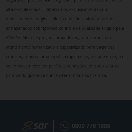
alta complexidade. Trabalhamos exclusivamente com
medicamentos originais direto dos principais laboratórios,
armazenados sob rigoroso controle de qualidade exigido pela
ANVISA. Além de preços competitivos, oferecemos um
atendimento humanizado e especializado para pacientes
crônicos, aliado a uma logística rápida e segura que entrega o
seu medicamento em perfeitas condições em todo o Brasil,
garantindo que você nunca interrompa a sua terapia.
0800 778 1888