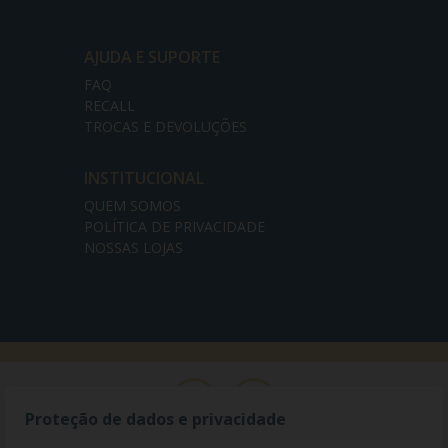
AJUDA E SUPORTE
FAQ
RECALL
TROCAS E DEVOLUÇÕES
INSTITUCIONAL
QUEM SOMOS
POLÍTICA DE PRIVACIDADE
NOSSAS LOJAS
Proteção de dados e privacidade