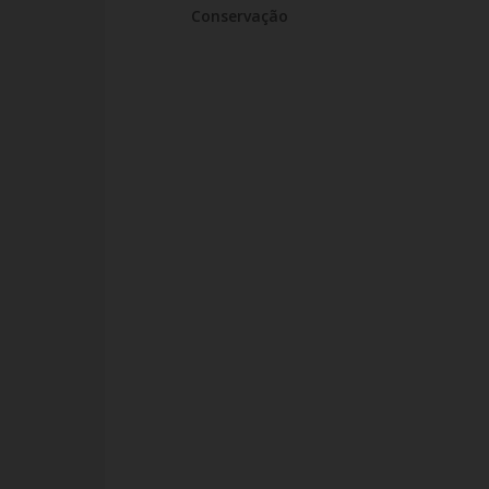
Conservação