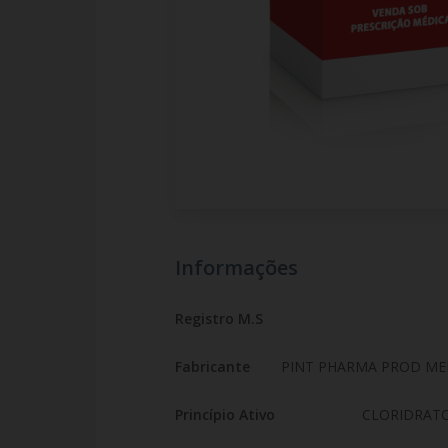
Informações
Registro M.S
Fabricante
PINT PHARMA PROD ME
Princípio Ativo
CLORIDRATO