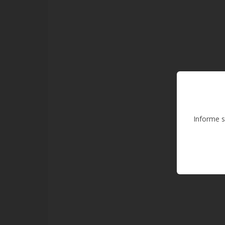
Informe s