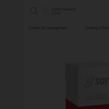
Você está em
Trocar
Todas as Categorias
Doenças Rar