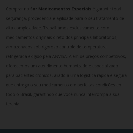
Comprar no
Sar Medicamentos Especiais
é garantir total
segurança, procedência e agilidade para o seu tratamento de
alta complexidade. Trabalhamos exclusivamente com
medicamentos originais direto dos principais laboratórios,
armazenados sob rigoroso controle de temperatura
refrigerada exigido pela ANVISA. Além de preços competitivos,
oferecemos um atendimento humanizado e especializado
para pacientes crônicos, aliado a uma logística rápida e segura
que entrega o seu medicamento em perfeitas condições em
todo o Brasil, garantindo que você nunca interrompa a sua
terapia.