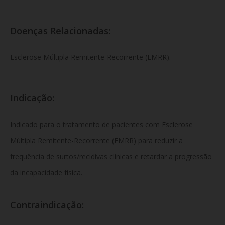
Doenças Relacionadas:
Esclerose Múltipla Remitente-Recorrente (EMRR).
Indicação:
Indicado para o tratamento de pacientes com Esclerose
Múltipla Remitente-Recorrente (EMRR) para reduzir a
frequência de surtos/recidivas clínicas e retardar a progressão
da incapacidade física.
Contraindicação: