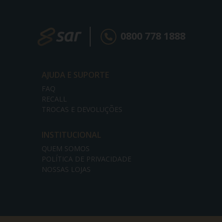
0800 778 1888
AJUDA E SUPORTE
FAQ
RECALL
TROCAS E DEVOLUÇÕES
INSTITUCIONAL
QUEM SOMOS
POLÍTICA DE PRIVACIDADE
NOSSAS LOJAS