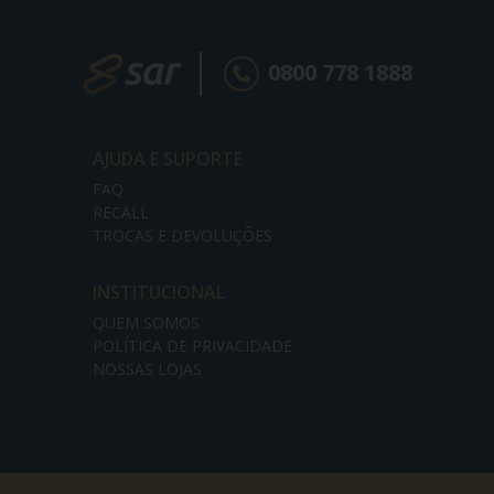
0800 778 1888
AJUDA E SUPORTE
FAQ
RECALL
TROCAS E DEVOLUÇÕES
INSTITUCIONAL
QUEM SOMOS
POLÍTICA DE PRIVACIDADE
NOSSAS LOJAS