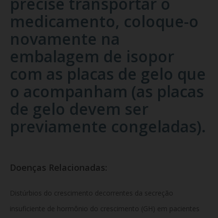
precise transportar o
medicamento, coloque-o
novamente na
embalagem de isopor
com as placas de gelo que
o acompanham (as placas
de gelo devem ser
previamente congeladas).
Doenças Relacionadas:
Distúrbios do crescimento decorrentes da secreção
insuficiente de hormônio do crescimento (GH) em pacientes