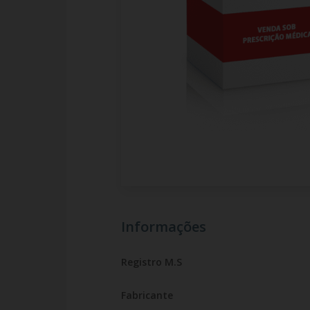
Informações
Registro M.S
Fabricante