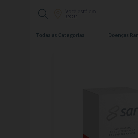
Você está em
Trocar
Todas as Categorias
Doenças Rar