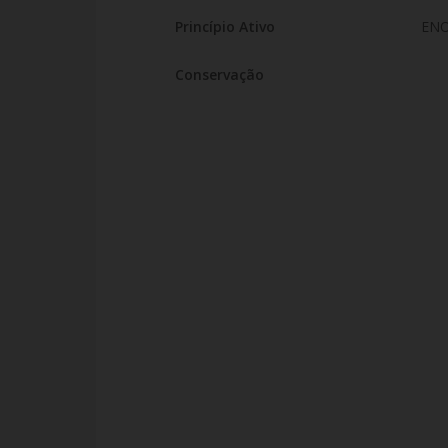
Princípio Ativo
ENO
Conservação