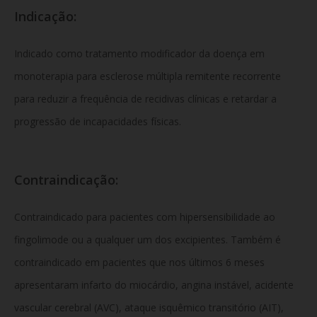
Indicação:
Indicado como tratamento modificador da doença em
monoterapia para esclerose múltipla remitente recorrente
para reduzir a frequência de recidivas clínicas e retardar a
progressão de incapacidades físicas.
Contraindicação:
Contraindicado para pacientes com hipersensibilidade ao
fingolimode ou a qualquer um dos excipientes. Também é
contraindicado em pacientes que nos últimos 6 meses
apresentaram infarto do miocárdio, angina instável, acidente
vascular cerebral (AVC), ataque isquêmico transitório (AIT),