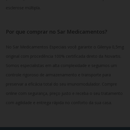
esclerose múltipla.
Por que comprar no Sar Medicamentos?
No Sar Medicamentos Especiais você garante o Gilenya 0,5mg
original com procedência 100% certificada direto da Novartis.
Somos especialistas em alta complexidade e seguimos um
controle rigoroso de armazenamento e transporte para
preservar a eficácia total do seu imunomodulador. Compre
online com segurança, preço justo e receba o seu tratamento
com agilidade e entrega rápida no conforto da sua casa.