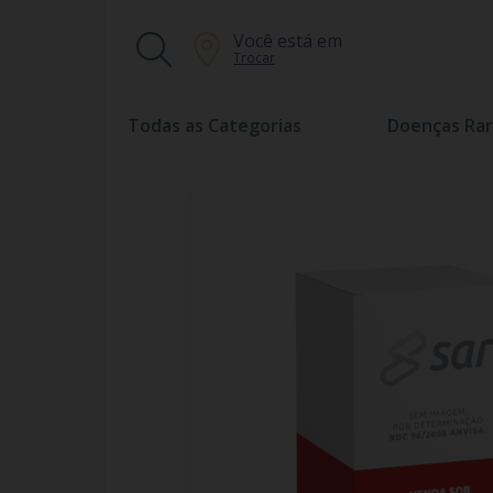
Você está em
Trocar
Todas as Categorias
Doenças Rar