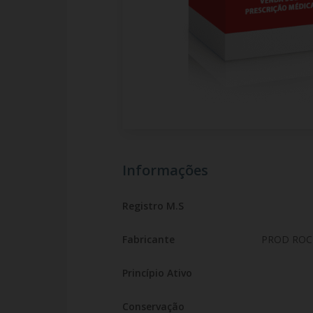
Informações
Registro M.S
Fabricante
PROD ROC
Princípio Ativo
Conservação