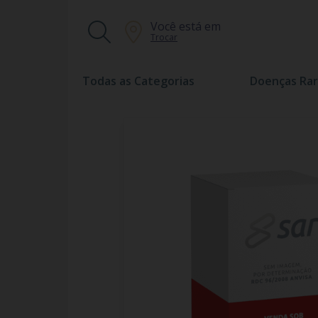
Você está em
Trocar
Todas as Categorias
Doenças Rar