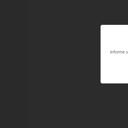
Informe s