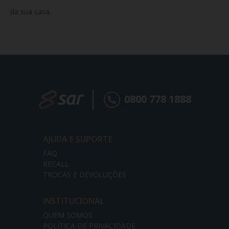
da sua casa.
0800 778 1888
AJUDA E SUPORTE
FAQ
RECALL
TROCAS E DEVOLUÇÕES
INSTITUCIONAL
QUEM SOMOS
POLÍTICA DE PRIVACIDADE