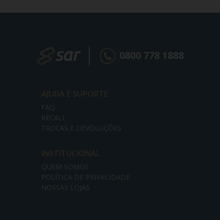
0800 778 1888
AJUDA E SUPORTE
FAQ
RECALL
TROCAS E DEVOLUÇÕES
INSTITUCIONAL
QUEM SOMOS
POLÍTICA DE PRIVACIDADE
NOSSAS LOJAS