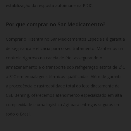
estabilização da resposta autoimune na PDIC.
Por que comprar no Sar Medicamento?
Comprar o Hizentra no Sar Medicamentos Especiais é garantia
de segurança e eficácia para o seu tratamento. Mantemos um
controle rigoroso na cadeia de frio, assegurando o
armazenamento e o transporte sob refrigeração estrita de 2°C
a 8°C em embalagens térmicas qualificadas. Além de garantir
a procedência e rastreabilidade total do lote diretamente da
CSL Behring, oferecemos atendimento especializado em alta
complexidade e uma logística ágil para entregas seguras em
todo o Brasil.