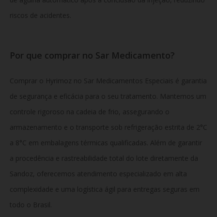
riscos de acidentes.
Por que comprar no Sar Medicamento?
Comprar o Hyrimoz no Sar Medicamentos Especiais é garantia
de segurança e eficácia para o seu tratamento. Mantemos um
controle rigoroso na cadeia de frio, assegurando o
armazenamento e o transporte sob refrigeração estrita de 2°C
a 8°C em embalagens térmicas qualificadas. Além de garantir
a procedência e rastreabilidade total do lote diretamente da
Sandoz, oferecemos atendimento especializado em alta
complexidade e uma logística ágil para entregas seguras em
todo o Brasil.