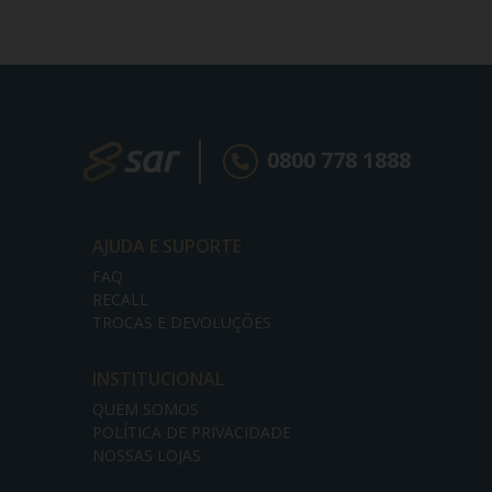
0800 778 1888
AJUDA E SUPORTE
FAQ
RECALL
TROCAS E DEVOLUÇÕES
INSTITUCIONAL
QUEM SOMOS
POLÍTICA DE PRIVACIDADE
NOSSAS LOJAS