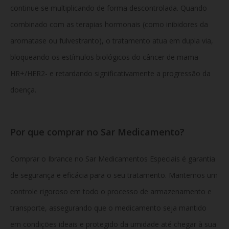
continue se multiplicando de forma descontrolada.
Quando
combinado com as terapias hormonais (como inibidores da
aromatase ou fulvestranto),
o tratamento atua em dupla via,
bloqueando os estímulos biológicos do câncer de mama
HR+/HER2- e retardando significativamente a progressão da
doença.
Por que comprar no Sar Medicamento?
Comprar o Ibrance no Sar Medicamentos Especiais é garantia
de segurança e eficácia para o seu tratamento. Mantemos um
controle rigoroso em todo o processo de armazenamento e
transporte, assegurando que o medicamento seja mantido
em condições ideais e protegido da umidade até chegar à sua