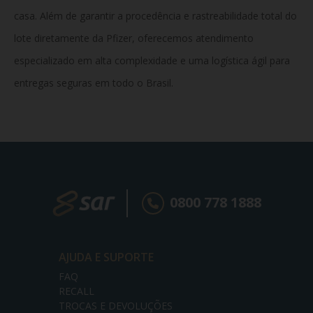
casa. Além de garantir a procedência e rastreabilidade total do
lote diretamente da Pfizer, oferecemos atendimento
especializado em alta complexidade e uma logística ágil para
entregas seguras em todo o Brasil.
0800 778 1888
AJUDA E SUPORTE
FAQ
RECALL
TROCAS E DEVOLUÇÕES