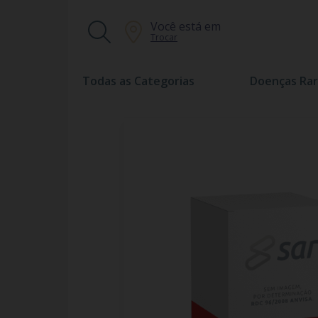
Você está em
Trocar
Todas as Categorias
Doenças Rar