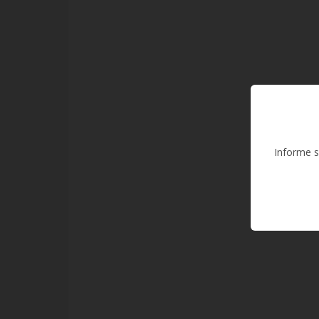
Informe s