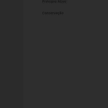
Princípio Ativo
Conservação