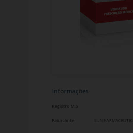
Informações
Registro M.S
Fabricante
SUN FARMACEUTIC