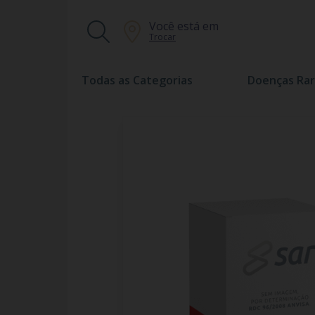
Você está em
Trocar
Todas as Categorias
Doenças Rar