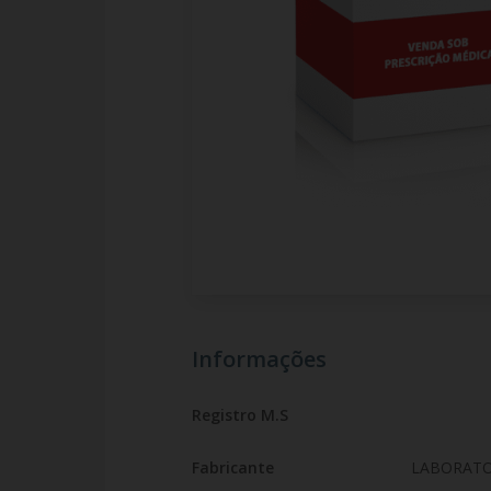
Informações
Registro M.S
Fabricante
LABORATO