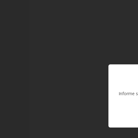
Informe s