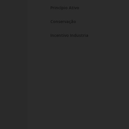
Princípio Ativo
Conservação
Incentivo Industria