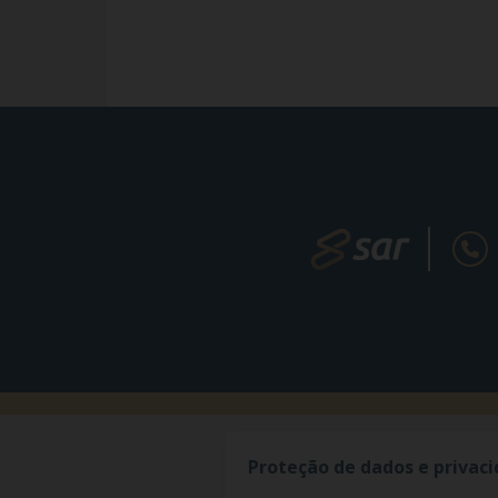
Proteção de dados e privac