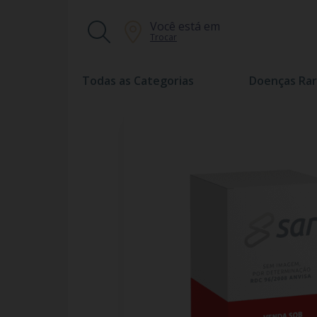
Você está em
Trocar
Todas as Categorias
Doenças Rar