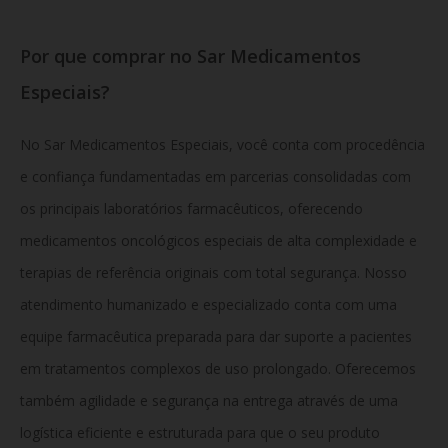
Por que comprar no Sar Medicamentos
Especiais?
No Sar Medicamentos Especiais, você conta com procedência
e confiança fundamentadas em parcerias consolidadas com
os principais laboratórios farmacêuticos, oferecendo
medicamentos oncológicos especiais de alta complexidade e
terapias de referência originais com total segurança. Nosso
atendimento humanizado e especializado conta com uma
equipe farmacêutica preparada para dar suporte a pacientes
em tratamentos complexos de uso prolongado. Oferecemos
também agilidade e segurança na entrega através de uma
logística eficiente e estruturada para que o seu produto